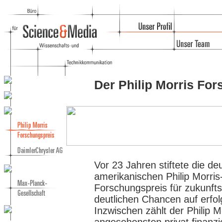
Der Philip Morris Fo
Vor 23 Jahren stiftete die d
amerikanischen Philip Morri
Forschungspreis für zukunfts
deutlichen Chancen auf erfo
Inzwischen zählt der Philip 