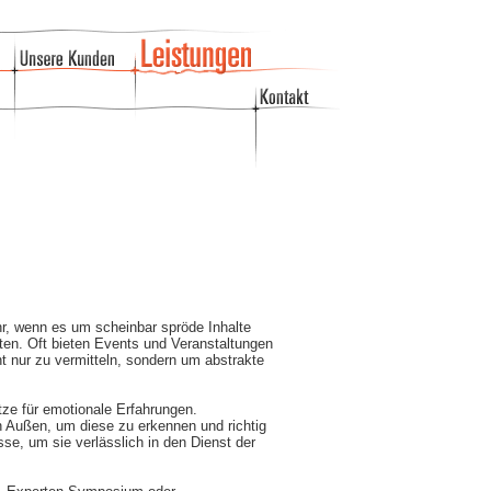
, wenn es um scheinbar spröde Inhalte
ten. Oft bieten Events und Veranstaltungen
ht nur zu vermitteln, sondern um abstrakte
ze für emotionale Erfahrungen.
n Außen, um diese zu erkennen und richtig
sse, um sie verlässlich in den Dienst der