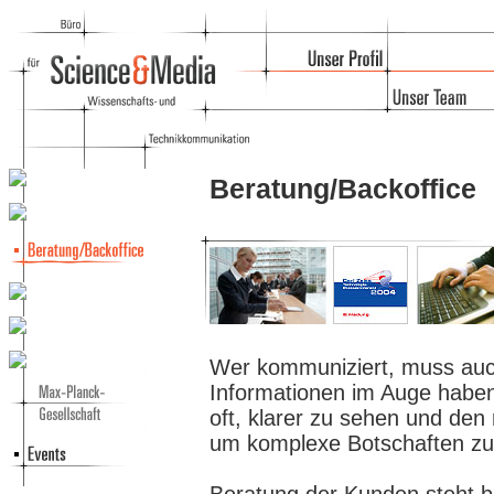
Beratung/Backoffice
Wer kommuniziert, muss auc
Informationen im Auge haben.
oft, klarer zu sehen und den
um komplexe Botschaften zu 