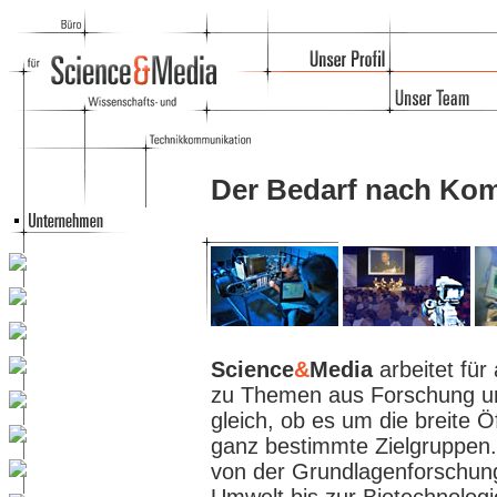
Der Bedarf nach Ko
Science
&
Media
arbeitet für
zu Themen aus Forschung und
gleich, ob es um die breite Ö
ganz bestimmte Zielgruppen.
von der Grundlagenforschung